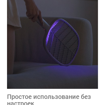
Простое использование без
настроек