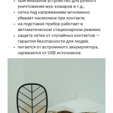
оригинальное устройство для ручного
уничтожения мух, комаров и т.д.;
сетка под напряжением мгновенно
убивает насекомое при контакте;
на подставке прибор работает в
автоматическом стационарном режиме;
защита сетки от случайных контактов —
гарантия безопасности для людей;
питается от встроенного аккумулятора,
заряжается от USB источников.