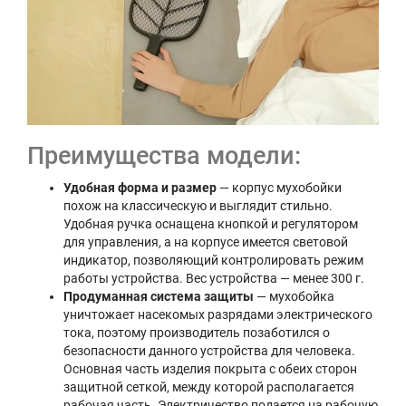
Преимущества модели:
Удобная форма и размер
— корпус мухобойки
похож на классическую и выглядит стильно.
Удобная ручка оснащена кнопкой и регулятором
для управления, а на корпусе имеется световой
индикатор, позволяющий контролировать режим
работы устройства. Вес устройства — менее 300 г.
Продуманная система защиты
— мухобойка
уничтожает насекомых разрядами электрического
тока, поэтому производитель позаботился о
безопасности данного устройства для человека.
Основная часть изделия покрыта с обеих сторон
защитной сеткой, между которой располагается
рабочая часть. Электричество подается на рабочую