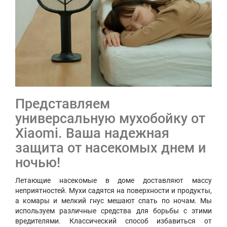
Представляем
универсальную мухобойку от
Xiaomi. Ваша надежная
защита от насекомых днем и
ночью!
Летающие насекомые в доме доставляют массу
неприятностей. Мухи садятся на поверхности и продукты,
а комары и мелкий гнус мешают спать по ночам. Мы
используем различные средства для борьбы с этими
вредителями. Классический способ избавиться от