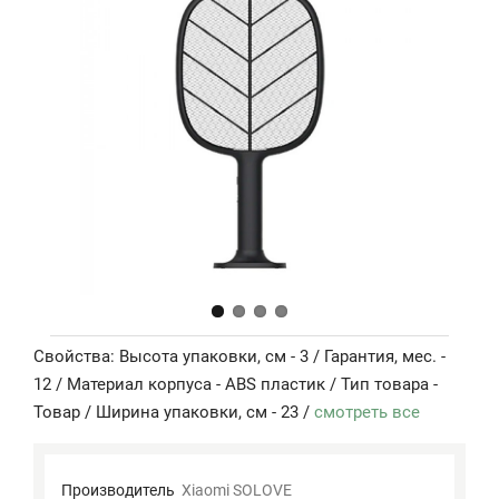
Свойства: Высота упаковки, см - 3 / Гарантия, мес. -
12 / Материал корпуса - ABS пластик / Тип товара -
Товар / Ширина упаковки, см - 23 /
смотреть все
Производитель
Xiaomi SOLOVE