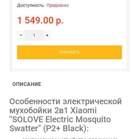
Доступность:
Предзаказ
1 549.00 р.
ЗАКАЗАТЬ
ОПИСАНИЕ
Особенности электрической
мухобойки 2в1 Xiaomi
"SOLOVE Electric Mosquito
Swatter" (P2+ Black):