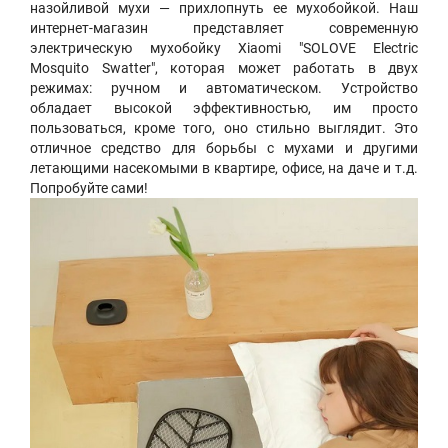
назойливой мухи — прихлопнуть ее мухобойкой. Наш
интернет-магазин представляет современную
электрическую мухобойку Xiaomi "SOLOVE Electric
Mosquito Swatter", которая может работать в двух
режимах: ручном и автоматическом. Устройство
обладает высокой эффективностью, им просто
пользоваться, кроме того, оно стильно выглядит. Это
отличное средство для борьбы с мухами и другими
летающими насекомыми в квартире, офисе, на даче и т.д.
Попробуйте сами!