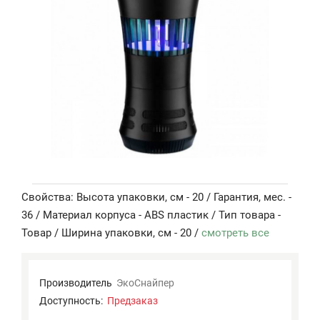
Свойства: Высота упаковки, см - 20 / Гарантия, мес. -
36 / Материал корпуса - ABS пластик / Тип товара -
Товар / Ширина упаковки, см - 20 /
смотреть все
Производитель
ЭкоСнайпер
Доступность:
Предзаказ