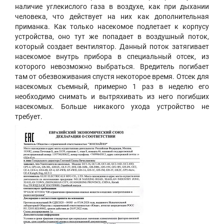
наличие углекислого газа в воздухе, как при дыхании
человека, что действует на них как дополнительная
приманка. Как только насекомое подлетает к корпусу
устройства, оно тут же попадает в воздушный поток,
который создает вентилятор. Данный поток затягивает
насекомое внутрь прибора в специальный отсек, из
которого невозможно выбраться. Вредитель погибает
там от обезвоживания спустя некоторое время. Отсек для
насекомых съемный, примерно 1 раз в неделю его
необходимо снимать и вытряхивать из него погибших
насекомых. Больше никакого ухода устройство не
требует.