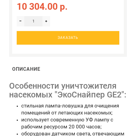
10 304.00 р.
ЗАКАЗАТЬ
ОПИСАНИЕ
Особенности уничтожителя
насекомых "ЭкоСнайпер GE2":
стильная лампа-ловушка для очищения
помещений от летающих насекомых;
использует современную УФ лампу с
рабочим ресурсом 20 000 часов;
оборудован датчиком света, отвечающим