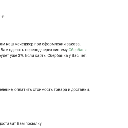
.д.
Вам наш менеджер при оформлении заказа.
 Вам сделать перевод через систему
Сбербанк
удет уже 3%. Если карты Сбербанка у Вас нет,
еление, оплатить стоимость товара и доставки,
 доставит Вам посылку.