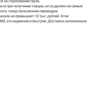
я за страхование груза.
ьги при получении товара, но он далеко не самый
атить товар банковским переводом.
аказа не превышает 10 тыс. рублей. Если
MS, это надежнее и быстрее. Доставка наложенным