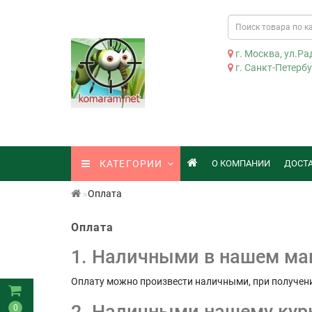
г. Москва, ул.Рад
г. Санкт-Петербур
КАТЕГОРИИ
О КОМПАНИИ
ДОСТ
Оплата
Оплата
1. Наличными в нашем ма
Оплату можно произвести наличными, при получени
0