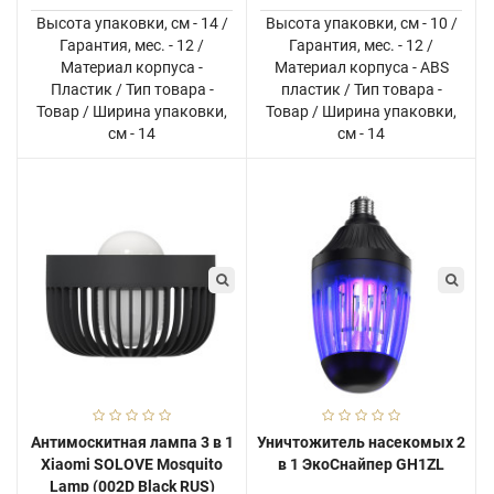
Высота упаковки, см - 14 /
Высота упаковки, см - 10 /
Гарантия, мес. - 12 /
Гарантия, мес. - 12 /
Материал корпуса -
Материал корпуса - ABS
Пластик / Тип товара -
пластик / Тип товара -
Товар / Ширина упаковки,
Товар / Ширина упаковки,
см - 14
см - 14
Антимоскитная лампа 3 в 1
Уничтожитель насекомых 2
Xiaomi SOLOVE Mosquito
в 1 ЭкоСнайпер GH1ZL
Lamp (002D Black RUS)