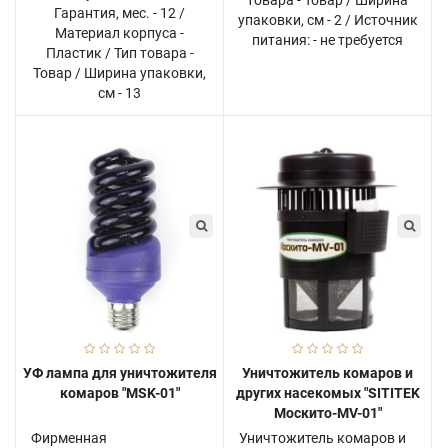
Гарантия, мес. - 12 /
упаковки, см - 2 / Источник
Материал корпуса -
питания: - не требуется
Пластик / Тип товара -
Товар / Ширина упаковки,
см - 13
УФ лампа для уничтожителя
Уничтожитель комаров и
комаров "MSK-01"
других насекомых "SITITEK
Москито-MV-01"
Фирменная
Уничтожитель комаров и