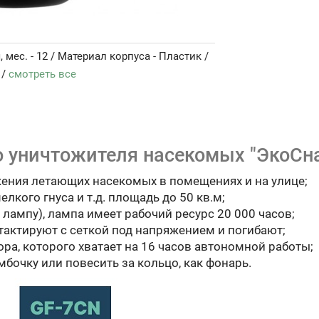
 мес. - 12 / Материал корпуса - Пластик /
 /
смотреть все
 уничтожителя насекомых "ЭкоСна
ения летающих насекомых в помещениях и на улице;
елкого гнуса и т.д. площадь до 50 кв.м;
лампу), лампа имеет рабочий ресурс 20 000 часов;
актируют с сеткой под напряжением и погибают;
ора, которого хватает на 16 часов автономной работы;
бочку или повесить за кольцо, как фонарь.