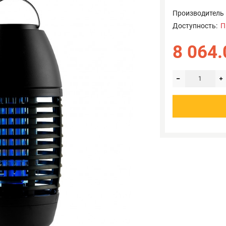
Производитель
Доступность:
П
8 064.