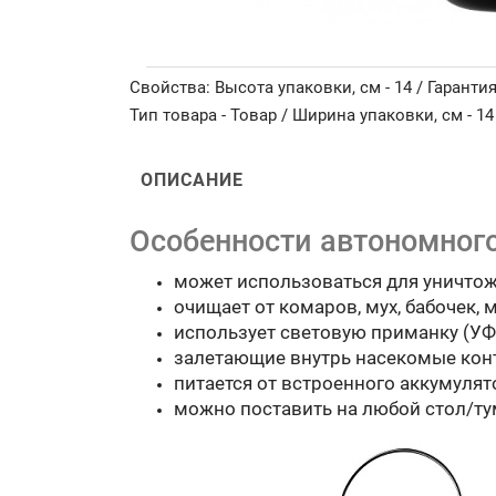
Свойства: Высота упаковки, см - 14 / Гарантия,
Тип товара - Товар / Ширина упаковки, см - 14
ОПИСАНИЕ
Особенности автономного
может использоваться для уничтож
очищает от комаров, мух, бабочек, м
использует световую приманку (УФ 
залетающие внутрь насекомые конт
питается от встроенного аккумулят
можно поставить на любой стол/тум