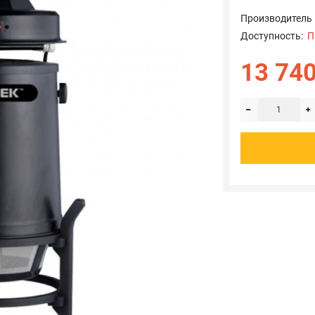
Производитель
Доступность:
П
13 740