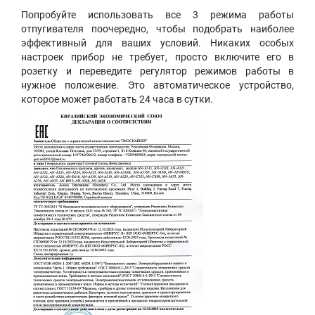
Попробуйте использовать все 3 режима работы
отпугивателя поочередно, чтобы подобрать наиболее
эффективный для ваших условий. Никаких особых
настроек прибор не требует, просто включите его в
розетку и переведите регулятор режимов работы в
нужное положение. Это автоматическое устройство,
которое может работать 24 часа в сутки.