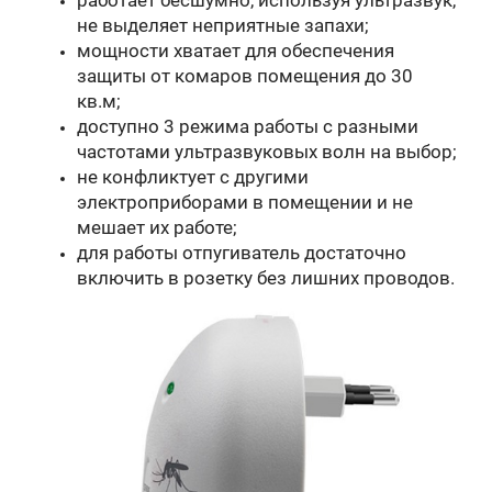
не выделяет неприятные запахи;
мощности хватает для обеспечения
защиты от комаров помещения до 30
кв.м;
доступно 3 режима работы с разными
частотами ультразвуковых волн на выбор;
не конфликтует с другими
электроприборами в помещении и не
мешает их работе;
для работы отпугиватель достаточно
включить в розетку без лишних проводов.