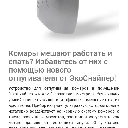
Комары мешают работать и
спать? Избавьтесь от них с
помощью нового
отпугивателя от ЭкоСнайпер!
Устройство для отпугивания комаров в помещении
"ЭкоСнайпер AN-A321" позволяет быстро и без лишних
усилий очистить жилое или офисное помещение от этих
вредителей. Прибор излучает ультразвук, который крайне
негативно воздействует на нервную систему комаров, а
также различных москитов, заставляя их улетать как
можно дальше от источника звука. Отпугиватель