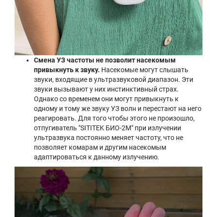
Смена УЗ частоты не позволит насекомым
привыкнуть к звуку.
Насекомые могут слышать
звуки, входящие в ультразвуковой диапазон. Эти
звуки вызывают у них инстинктивный страх.
Однако со временем они могут привыкнуть к
одному и тому же звуку УЗ волн и перестают на него
реагировать. Для того чтобы этого не произошло,
отпугиватель "SITITEK БИО-2М" при излучении
ультразвука постоянно меняет частоту, что не
позволяет комарам и другим насекомым
адаптироваться к данному излучению.