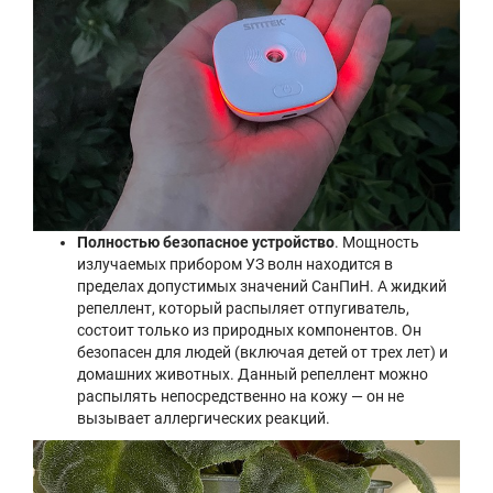
Полностью безопасное устройство
. Мощность
излучаемых прибором УЗ волн находится в
пределах допустимых значений СанПиН. А жидкий
репеллент, который распыляет отпугиватель,
состоит только из природных компонентов. Он
безопасен для людей (включая детей от трех лет) и
домашних животных. Данный репеллент можно
распылять непосредственно на кожу — он не
вызывает аллергических реакций.