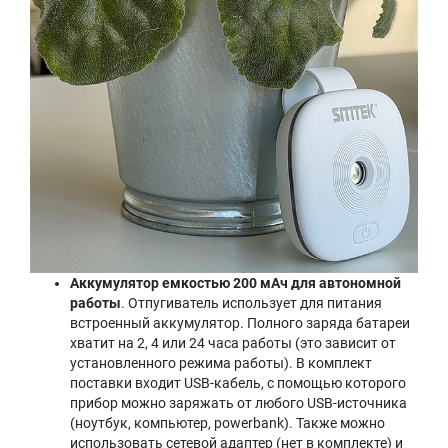
Аккумулятор емкостью 200 мАч для автономной
работы
. Отпугиватель использует для питания
встроенный аккумулятор. Полного заряда батареи
хватит на 2, 4 или 24 часа работы (это зависит от
установленного режима работы). В комплект
поставки входит USB-кабель, с помощью которого
прибор можно заряжать от любого USB-источника
(ноутбук, компьютер, powerbank). Также можно
использовать сетевой адаптер (нет в комплекте) и