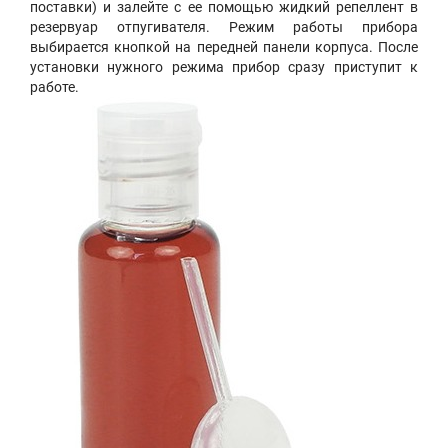
поставки) и залейте с ее помощью жидкий репеллент в
резервуар отпугивателя. Режим работы прибора
выбирается кнопкой на передней панели корпуса. После
установки нужного режима прибор сразу приступит к
работе.