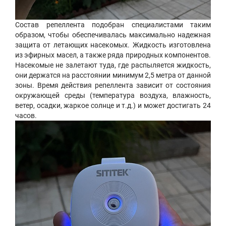
Состав репеллента подобран специалистами таким
образом, чтобы обеспечивалась максимально надежная
защита от летающих насекомых. Жидкость изготовлена
из эфирных масел, а также ряда природных компонентов.
Насекомые не залетают туда, где распыляется жидкость,
они держатся на расстоянии минимум 2,5 метра от данной
зоны. Время действия репеллента зависит от состояния
окружающей среды (температура воздуха, влажность,
ветер, осадки, жаркое солнце и т.д.) и может достигать 24
часов.