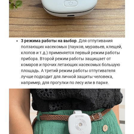
3 режима работы на выбор
. Для отпугивания
ползающих насекомых (пауков, муравьев, клещей,
клопов и т.д.) применяется первый режим работы
прибора. Второй режим работы защищает от
комаров и прочих летающих насекомых большую
площадь. А третий режим работы отпугивателя
лучше подходит для личной защиты человека,
например, для прогулки по лесу или в парке.