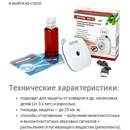
и выйти из строя.
Технические характеристики:
подходит для защиты от комаров и др. насекомых
детей (от 3-х лет) и взрослых;
площадь защиты — до 25 кв. м;
способы отпугивания — излучение низкочастотных
и высокочастотных звуковых сигналов +
распыление отпугивающего вещества (репеллента);