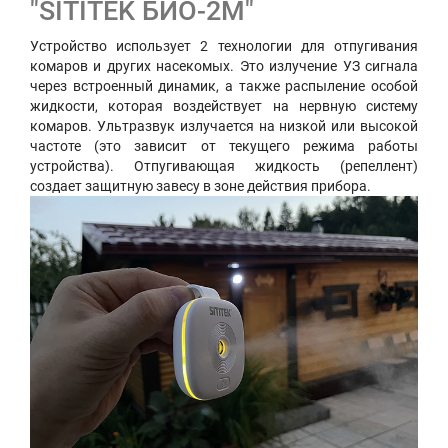
"SITITEK БИО-2М"
Устройство использует 2 технологии для отпугивания
комаров и других насекомых. Это излучение УЗ сигнала
через встроенный динамик, а также распыление особой
жидкости, которая воздействует на нервную систему
комаров. Ультразвук излучается на низкой или высокой
частоте (это зависит от текущего режима работы
устройства). Отпугивающая жидкость (репеллент)
создает защитную завесу в зоне действия прибора.