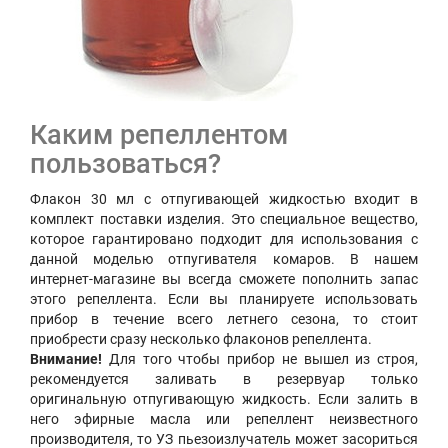
Каким репеллентом
пользоваться?
Флакон 30 мл с отпугивающей жидкостью входит в
комплект поставки изделия. Это специальное вещество,
которое гарантировано подходит для использования с
данной моделью отпугивателя комаров. В нашем
интернет-магазине вы всегда сможете пополнить запас
этого репеллента. Если вы планируете использовать
прибор в течение всего летнего сезона, то стоит
приобрести сразу несколько флаконов репеллента.
Внимание!
Для того чтобы прибор не вышел из строя,
рекомендуется заливать в резервуар только
оригинальную отпугивающую жидкость. Если залить в
него эфирные масла или репеллент неизвестного
производителя, то УЗ пьезоизлучатель может засориться