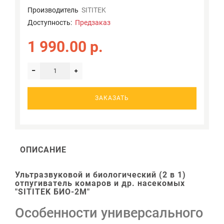
Производитель
SITITEK
Доступность:
Предзаказ
1 990.00 р.
ЗАКАЗАТЬ
ОПИСАНИЕ
Ультразвуковой и биологический (2 в 1)
отпугиватель комаров и др. насекомых
"SITITEK БИО-2М"
Особенности универсального