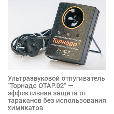
Ультразвуковой отпугиватель
"Торнадо ОТАР.02" —
эффективная защита от
тараканов без использования
химикатов