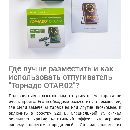
Где лучше разместить и как
использовать отпугиватель
"Торнадо ОТАР.02"?
Пользоваться электронным отпугивателем тараканов
очень просто. Его необходимо разместить в помещении,
где были замечены тараканы или другие насекомые, и
включить в розетку 220 В. Специальный УЗ сигнал
оказывает крайне негативный эффект на нервную
систему насекомых-вредителей. Он заставляет их