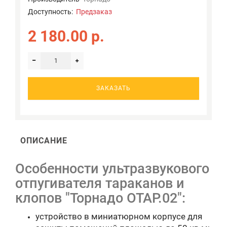
Доступность:
Предзаказ
2 180.00 р.
ЗАКАЗАТЬ
ОПИСАНИЕ
Особенности ультразвукового
отпугивателя тараканов и
клопов "Торнадо ОТАР.02":
устройство в миниатюрном корпусе для