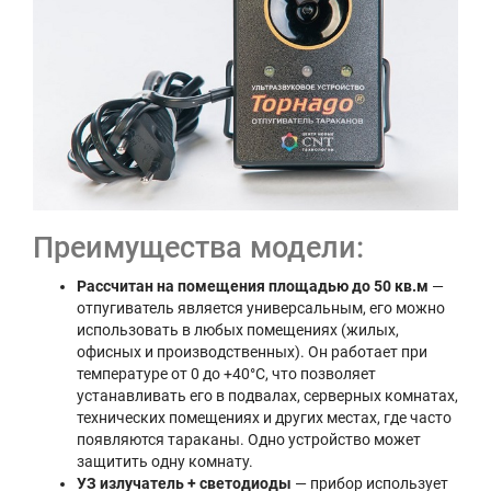
Преимущества модели:
Рассчитан на помещения площадью до 50 кв.м
—
отпугиватель является универсальным, его можно
использовать в любых помещениях (жилых,
офисных и производственных). Он работает при
температуре от 0 до +40°С, что позволяет
устанавливать его в подвалах, серверных комнатах,
технических помещениях и других местах, где часто
появляются тараканы. Одно устройство может
защитить одну комнату.
УЗ излучатель + светодиоды
— прибор использует