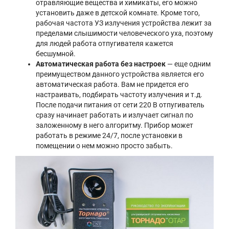
отравляющие вещества и химикаты, его можно
установить даже в детской комнате. Кроме того,
рабочая частота УЗ излучения устройства лежит за
пределами слышимости человеческого уха, поэтому
для людей работа отпугивателя кажется
бесшумной.
Автоматическая работа без настроек
— еще одним
преимуществом данного устройства является его
автоматическая работа. Вам не придется его
настраивать, подбирать частоту излучения и т.д.
После подачи питания от сети 220 В отпугиватель
сразу начинает работать и излучает сигнал по
заложенному в него алгоритму. Прибор может
работать в режиме 24/7, после установки в
помещении о нем можно просто забыть.