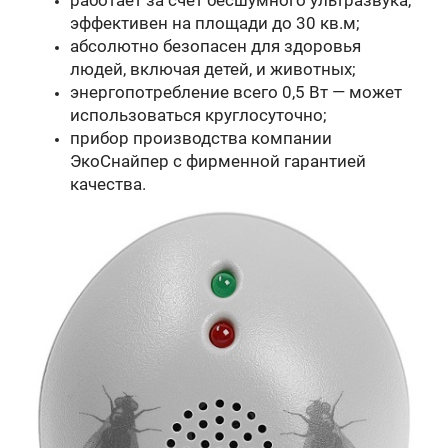
эффективен на площади до 30 кв.м;
абсолютно безопасен для здоровья
людей, включая детей, и животных;
энергопотребление всего 0,5 Вт — может
использоваться круглосуточно;
прибор производства компании
ЭкоСнайпер с фирменной гарантией
качества.