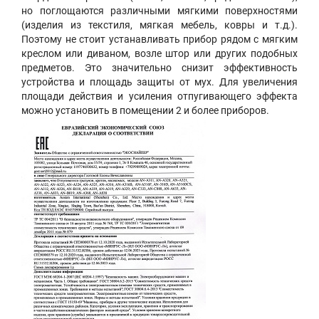
но поглощаются различными мягкими поверхностями
(изделия из текстиля, мягкая мебель, ковры и т.д.).
Поэтому не стоит устанавливать прибор рядом с мягким
креслом или диваном, возле штор или других подобных
предметов. Это значительно снизит эффективность
устройства и площадь защиты от мух. Для увеличения
площади действия и усиления отпугивающего эффекта
можно установить в помещении 2 и более приборов.