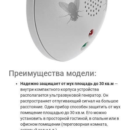
Преимущества модели:
Надежно защищает от мух площадь до 30 кв.м
—
внутри компактного корпуса устройства
располагается ультразвуковой генератор. Он
распространяет отпугивающий сигнал на большое
расстояние. Один прибор способен защитить от мух
помещение площадью до 30 кв.м. Его можно
установить в просторной гостиной, в спальне или в
офисном помещении (переговорная комната,
актовый зал и т.д.).