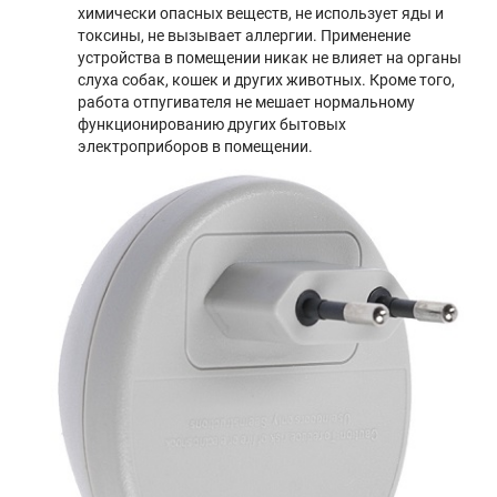
химически опасных веществ, не использует яды и
токсины, не вызывает аллергии. Применение
устройства в помещении никак не влияет на органы
слуха собак, кошек и других животных. Кроме того,
работа отпугивателя не мешает нормальному
функционированию других бытовых
электроприборов в помещении.