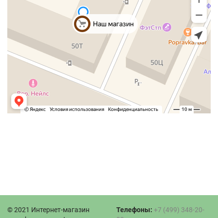
© 2021 Интернет-магазин
Телефоны:
+7 (499) 348-20-