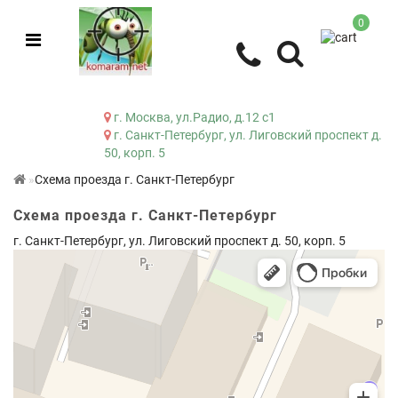
0
г. Москва, ул.Радио, д.12 с1
г. Санкт-Петербург, ул. Лиговский проспект д.
50, корп. 5
Схема проезда г. Санкт-Петербург
Схема проезда г. Санкт-Петербург
г. Санкт-Петербург, ул. Лиговский проспект д. 50, корп. 5