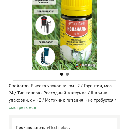
Свойства: Высота упаковки, см - 2 / Гарантия, мес. -
24 / Тип товара - Расходный материал / Ширина
упаковки, см - 2 / Источник питания: - не требуется /
смотреть все
Производитель
i4Technology