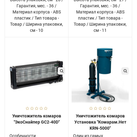
Гарантия, мес. - 36 /
Гарантия, мес. - 36 /
Материал корпуса - ABS
Материал корпуса - ABS
пластик / Тип товара -
пластик / Тип товара -
Товар / Ширина упаковки,
Товар / Ширина упаковки,
см - 10
см - 11
Уничтожитель комаров
Уничтожитель комаров
"ЭкоСнайпер GC2-40D"
Установка "Комарам.Нет
KRN-5000"
Особенности
Один из самых