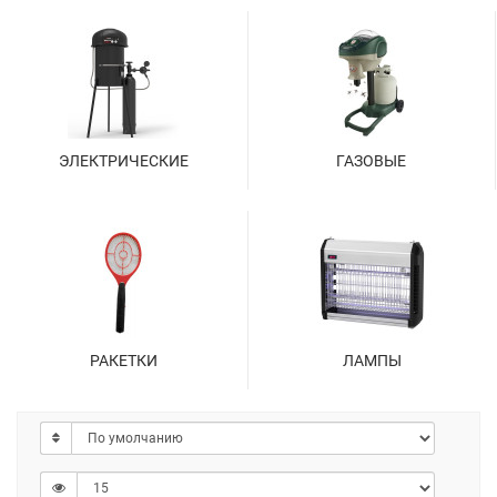
ЭЛЕКТРИЧЕСКИЕ
ГАЗОВЫЕ
РАКЕТКИ
ЛАМПЫ