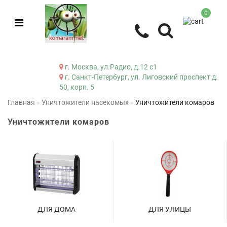
0
г. Москва, ул.Радио, д.12 с1
г. Санкт-Петербург, ул. Лиговский проспект д.
50, корп. 5
Главная
Уничтожители насекомых
Уничтожители комаров
Уничтожители комаров
ДЛЯ ДОМА
ДЛЯ УЛИЦЫ